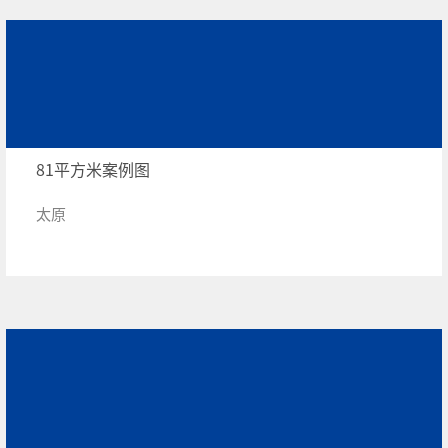
81平方米案例图
太原