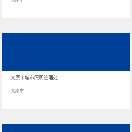
太原市城市照明管理处
太原市