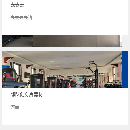
去去去
去去去去请
部队健身房器材
河南