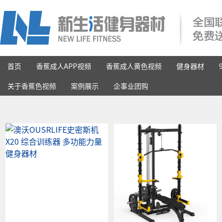
首页
香蕉成人APP视频
香蕉成人黄色视频
健身器材
关于香蕉色视频
案例展示
企事业团购